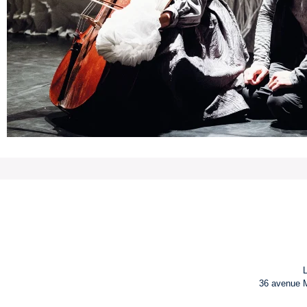
36 avenue M