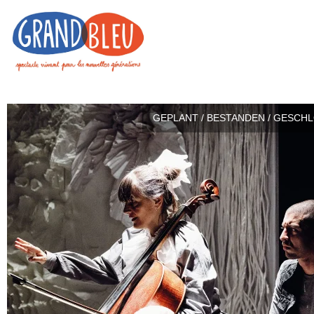
GEPLANT / BESTANDEN / GESCH