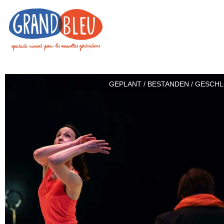
GEPLANT / BESTANDEN / GESCH