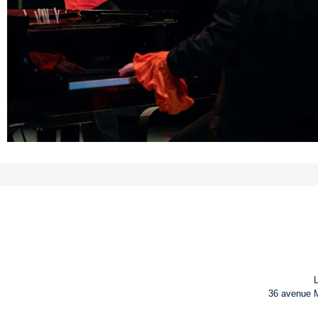
36 avenue M