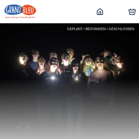
GEPLANT / BESTANDEN / GESCHLOSSEN