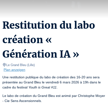
Restitution du labo
création «
Génération IA »
Le Grand Bleu
(
Lille
)
Plan anzeigen
Une restitution publique du labo de création des 16-20 ans sera 
présentée au Grand Bleu le vendredi 6 mars 2026 à 19h dans le 
cadre du festival 
Youth is Great #11
.
Le labo de création du Grand Bleu est animé par Christophe Moyer 
- Cie Sens Ascensionnels.