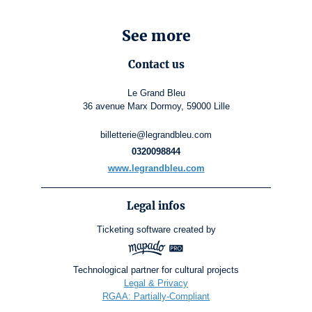
See more
Contact us
Le Grand Bleu
36 avenue Marx Dormoy, 59000 Lille
billetterie@legrandbleu.com
0320098844
www.legrandbleu.com
Legal infos
Ticketing software
created by
Technological partner for cultural projects
Legal & Privacy
RGAA: Partially-Compliant