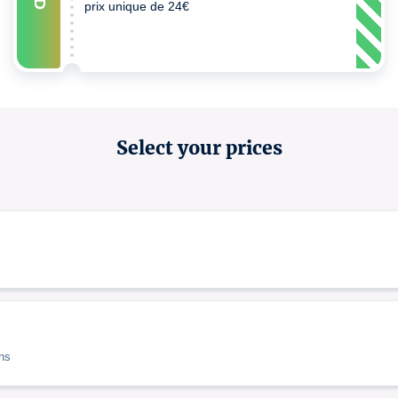
prix unique de 24€
Select your prices
ans