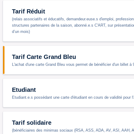
Tarif Réduit
(relais associatifs et éducatifs, demandeur.euse.s d'emploi, profession
structures partenaires de la saison, abonné.e.s C'ART, sur présentation
d’un mois)
Tarif Carte Grand Bleu
L'achat d'une carte Grand Bleu vous permet de bénéficier d'un billet à 
Etudiant
Etudiant.e.s possédant une carte d'étudiant en cours de validité pour 
Tarif solidaire
(bénéficiaires des minimas sociaux (RSA, ASS, ADA, AV, ASI, AAH, AS