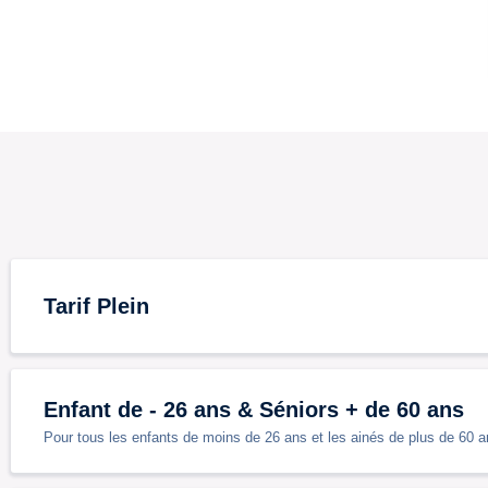
Tarif Plein
Enfant de - 26 ans & Séniors + de 60 ans
Pour tous les enfants de moins de 26 ans et les ainés de plus de 60 