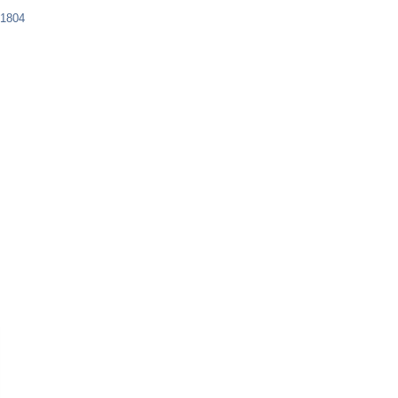
-1804