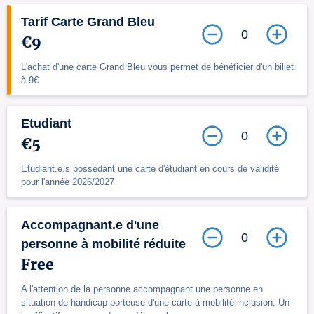
Tarif Carte Grand Bleu
0
€9
L'achat d'une carte Grand Bleu vous permet de bénéficier d'un billet
à 9€
Etudiant
0
€5
Etudiant.e.s possédant une carte d'étudiant en cours de validité
pour l'année 2026/2027
Accompagnant.e d'une
0
personne à mobilité réduite
Free
A l'attention de la personne accompagnant une personne en
situation de handicap porteuse d'une carte à mobilité inclusion. Un