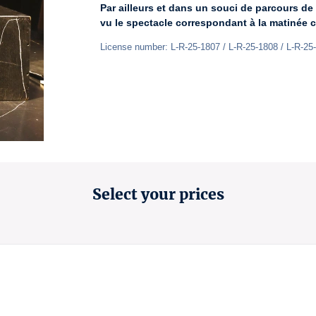
Par ailleurs et dans un souci de parcours de
vu le spectacle correspondant à la matinée c
License number: L-R-25-1807 / L-R-25-1808 / L-R-25
Select your prices