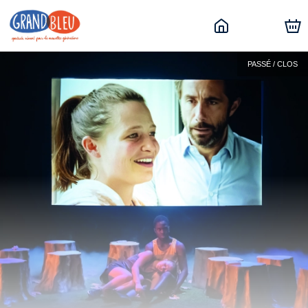
PASSÉ / CLOS