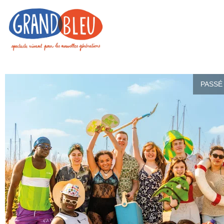
PASSÉ 