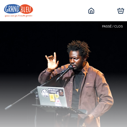
PASSÉ / CLOS