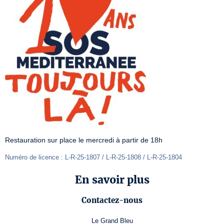
Restauration sur place le mercredi à partir de 18h
Numéro de licence : L-R-25-1807 / L-R-25-1808 / L-R-25-1804
En savoir plus
Contactez-nous
Le Grand Bleu