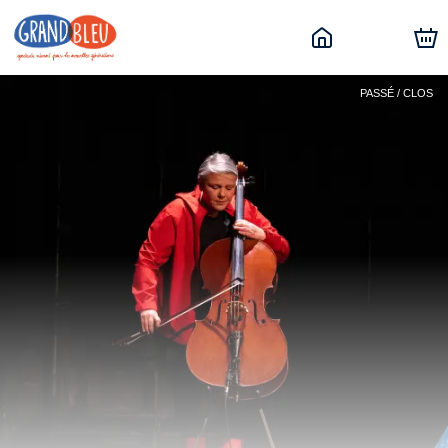
PASSÉ / CLOS